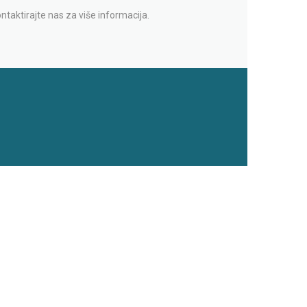
ntaktirajte nas za više informacija.