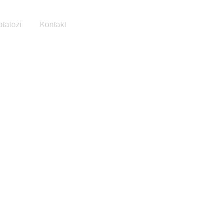
atalozi
Kontakt