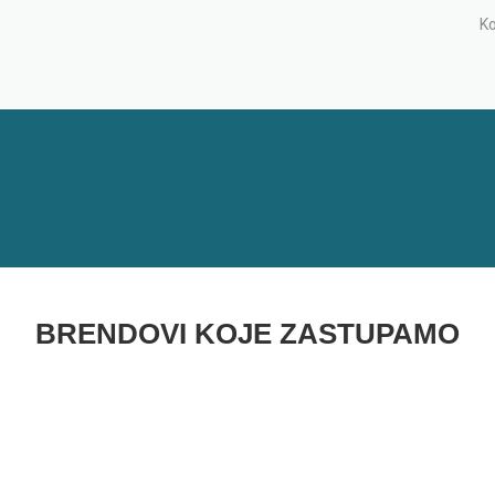
Ko
BRENDOVI KOJE ZASTUPAMO