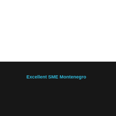
Excellent SME Montenegro