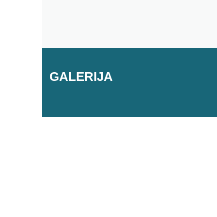
GALERIJA